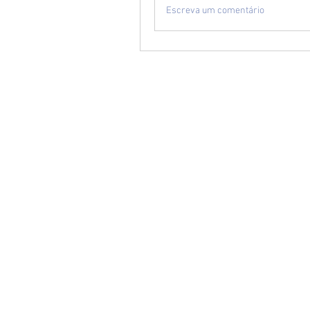
Escreva um comentário