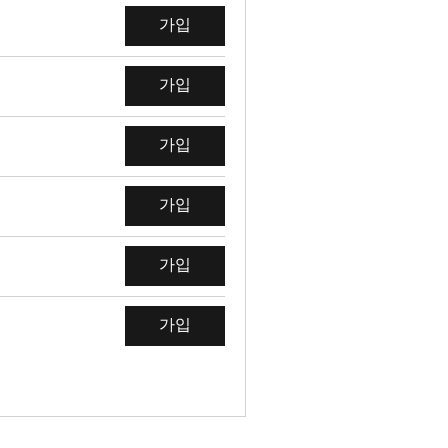
가입
가입
가입
가입
가입
가입